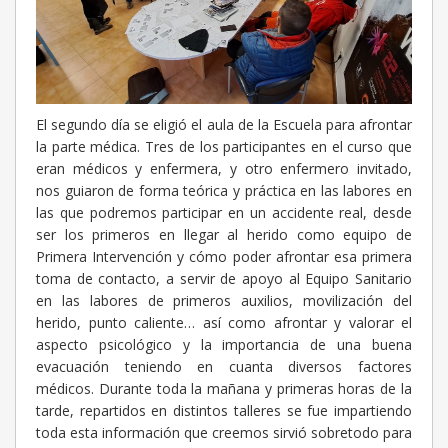
El segundo día se eligió el aula de la Escuela para afrontar
la parte médica. Tres de los participantes en el curso que
eran médicos y enfermera, y otro enfermero invitado,
nos guiaron de forma teórica y práctica en las labores en
las que podremos participar en un accidente real, desde
ser los primeros en llegar al herido como equipo de
Primera Intervención y cómo poder afrontar esa primera
toma de contacto, a servir de apoyo al Equipo Sanitario
en las labores de primeros auxilios, movilización del
herido, punto caliente… así como afrontar y valorar el
aspecto psicológico y la importancia de una buena
evacuación teniendo en cuanta diversos factores
médicos. Durante toda la mañana y primeras horas de la
tarde, repartidos en distintos talleres se fue impartiendo
toda esta información que creemos sirvió sobretodo para