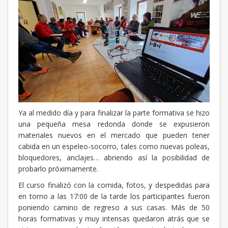
Ya al medido día y para finalizar la parte formativa se hizo
una pequeña mesa redonda donde se expusieron
materiales nuevos en el mercado que pueden tener
cabida en un espeleo-socorro, tales como nuevas poleas,
bloquedores, anclajes… abriendo así la posibilidad de
probarlo próximamente.
El curso finalizó con la comida, fotos, y despedidas para
en torno a las 17:00 de la tarde los participantes fueron
poniendo camino de regreso a sus casas. Más de 50
horas formativas y muy intensas quedaron atrás que se