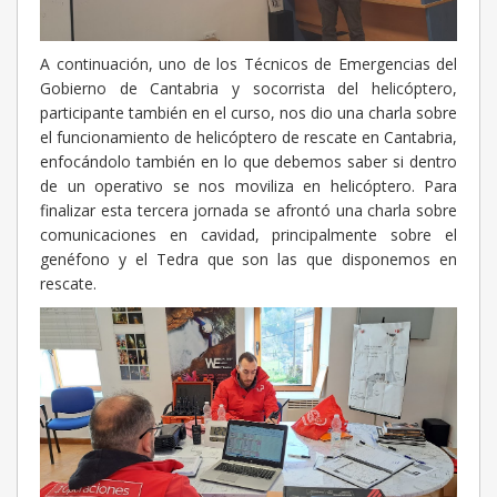
A continuación, uno de los Técnicos de Emergencias del
Gobierno de Cantabria y socorrista del helicóptero,
participante también en el curso, nos dio una charla sobre
el funcionamiento de helicóptero de rescate en Cantabria,
enfocándolo también en lo que debemos saber si dentro
de un operativo se nos moviliza en helicóptero. Para
finalizar esta tercera jornada se afrontó una charla sobre
comunicaciones en cavidad, principalmente sobre el
genéfono y el Tedra que son las que disponemos en
rescate.