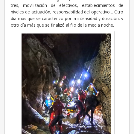
tres, movilización de efectivos, establecimientos de
niveles de actuación, responsabilidad del operativo… Otro
día más que se caracterizó por la intensidad y duración, y
otro día más que se finalizó al filo de la media noche.