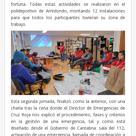
fortuna. Todas estas actividades se realizaron en el
polideportivo de Arredondo, montando 12 instalaciones
para que todos los participantes tuvieran su zona de
trabajo.
Esta segunda jornada, finalizó como la anterior, con una
charla tras la cena donde el Director de Emergencias de
Cruz Roja nos explicó el procedimiento, fases y criterios
en la gestión de una emergencia, tal y como está
diseñado desde el Gobierno de Cantabria: sala del 112,
activación de una emergencia, llamada de coordinación a