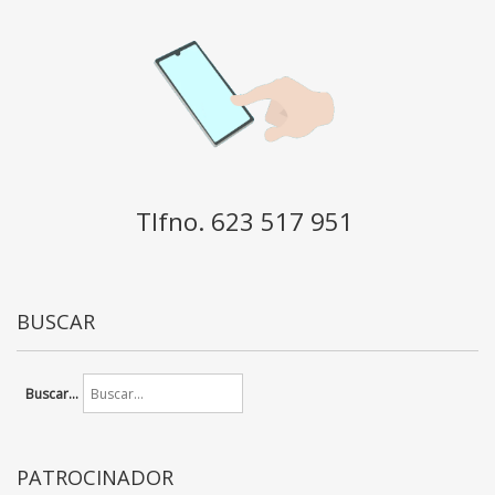
Tlfno. 623 517 951
BUSCAR
Buscar...
PATROCINADOR