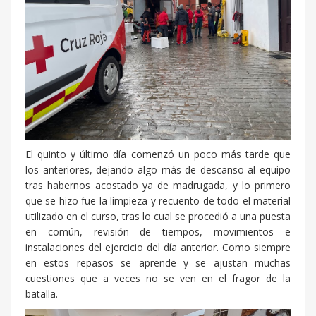
El quinto y último día comenzó un poco más tarde que
los anteriores, dejando algo más de descanso al equipo
tras habernos acostado ya de madrugada, y lo primero
que se hizo fue la limpieza y recuento de todo el material
utilizado en el curso, tras lo cual se procedió a una puesta
en común, revisión de tiempos, movimientos e
instalaciones del ejercicio del día anterior. Como siempre
en estos repasos se aprende y se ajustan muchas
cuestiones que a veces no se ven en el fragor de la
batalla.