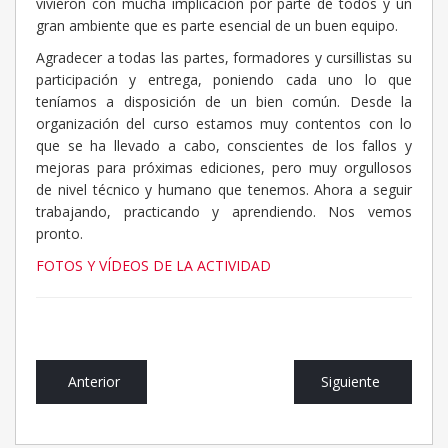
vivieron con mucha implicación por parte de todos y un
gran ambiente que es parte esencial de un buen equipo.
Agradecer a todas las partes, formadores y cursillistas su
participación y entrega, poniendo cada uno lo que
teníamos a disposición de un bien común. Desde la
organización del curso estamos muy contentos con lo
que se ha llevado a cabo, conscientes de los fallos y
mejoras para próximas ediciones, pero muy orgullosos
de nivel técnico y humano que tenemos. Ahora a seguir
trabajando, practicando y aprendiendo. Nos vemos
pronto.
FOTOS Y VÍDEOS DE LA ACTIVIDAD
Anterior
Siguiente