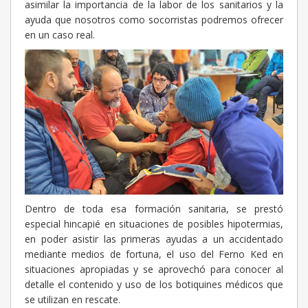
asimilar la importancia de la labor de los sanitarios y la
ayuda que nosotros como socorristas podremos ofrecer
en un caso real.
Dentro de toda esa formación sanitaria, se prestó
especial hincapié en situaciones de posibles hipotermias,
en poder asistir las primeras ayudas a un accidentado
mediante medios de fortuna, el uso del Ferno Ked en
situaciones apropiadas y se aprovechó para conocer al
detalle el contenido y uso de los botiquines médicos que
se utilizan en rescate.