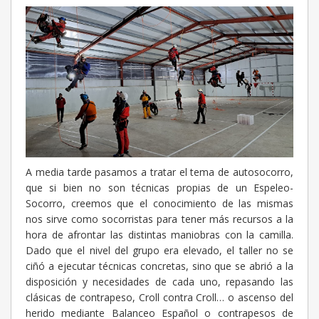
A media tarde pasamos a tratar el tema de autosocorro,
que si bien no son técnicas propias de un Espeleo-
Socorro, creemos que el conocimiento de las mismas
nos sirve como socorristas para tener más recursos a la
hora de afrontar las distintas maniobras con la camilla.
Dado que el nivel del grupo era elevado, el taller no se
ciñó a ejecutar técnicas concretas, sino que se abrió a la
disposición y necesidades de cada uno, repasando las
clásicas de contrapeso, Croll contra Croll… o ascenso del
herido mediante Balanceo Español o contrapesos de