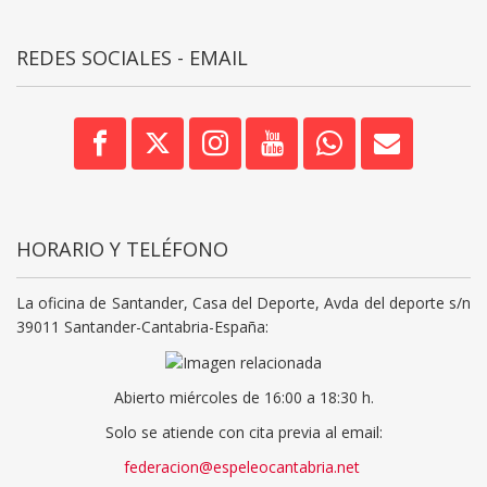
REDES SOCIALES - EMAIL
HORARIO Y TELÉFONO
La oficina de Santander, Casa del Deporte, Avda del deporte s/n
39011 Santander-Cantabria-España:
Abierto miércoles de 16:00 a 18:30 h.
Solo se atiende con cita previa al email:
federacion@espeleocantabria.net