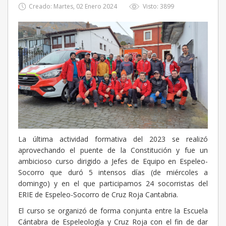
Creado: Martes, 02 Enero 2024
Visto: 3899
La última actividad formativa del 2023 se realizó
aprovechando el puente de la Constitución y fue un
ambicioso curso dirigido a Jefes de Equipo en Espeleo-
Socorro que duró 5 intensos días (de miércoles a
domingo) y en el que participamos 24 socorristas del
ERIE de Espeleo-Socorro de Cruz Roja Cantabria.
El curso se organizó de forma conjunta entre la Escuela
Cántabra de Espeleología y Cruz Roja con el fin de dar