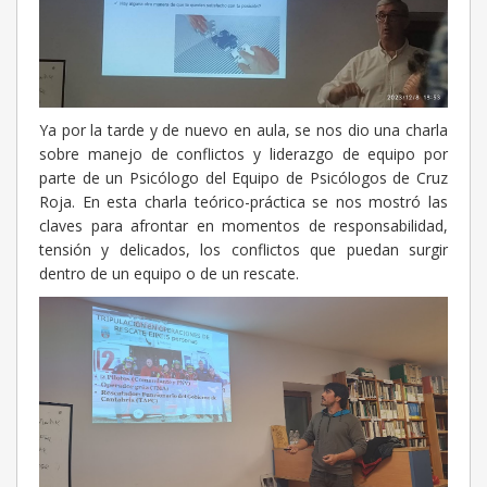
Ya por la tarde y de nuevo en aula, se nos dio una charla
sobre manejo de conflictos y liderazgo de equipo por
parte de un Psicólogo del Equipo de Psicólogos de Cruz
Roja. En esta charla teórico-práctica se nos mostró las
claves para afrontar en momentos de responsabilidad,
tensión y delicados, los conflictos que puedan surgir
dentro de un equipo o de un rescate.