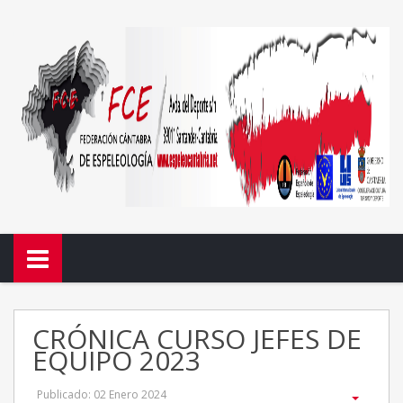
CRÓNICA CURSO JEFES DE
EQUIPO 2023
Publicado: 02 Enero 2024