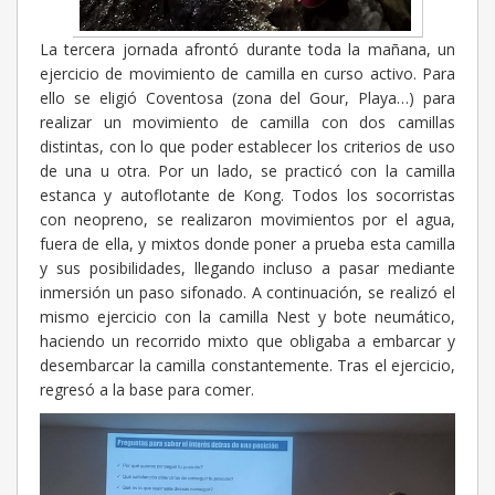
La tercera jornada afrontó durante toda la mañana, un
ejercicio de movimiento de camilla en curso activo. Para
ello se eligió Coventosa (zona del Gour, Playa…) para
realizar un movimiento de camilla con dos camillas
distintas, con lo que poder establecer los criterios de uso
de una u otra. Por un lado, se practicó con la camilla
estanca y autoflotante de Kong. Todos los socorristas
con neopreno, se realizaron movimientos por el agua,
fuera de ella, y mixtos donde poner a prueba esta camilla
y sus posibilidades, llegando incluso a pasar mediante
inmersión un paso sifonado. A continuación, se realizó el
mismo ejercicio con la camilla Nest y bote neumático,
haciendo un recorrido mixto que obligaba a embarcar y
desembarcar la camilla constantemente. Tras el ejercicio,
regresó a la base para comer.