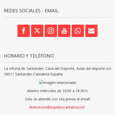
REDES SOCIALES - EMAIL
HORARIO Y TELÉFONO
La oficina de Santander, Casa del Deporte, Avda del deporte s/n
39011 Santander-Cantabria-España:
Abierto miércoles de 16:00 a 18:30 h.
Solo se atiende con cita previa al email:
federacion@espeleocantabria.net