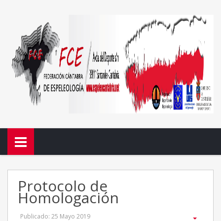
Protocolo de
Homologación
Publicado: 25 Mayo 2019