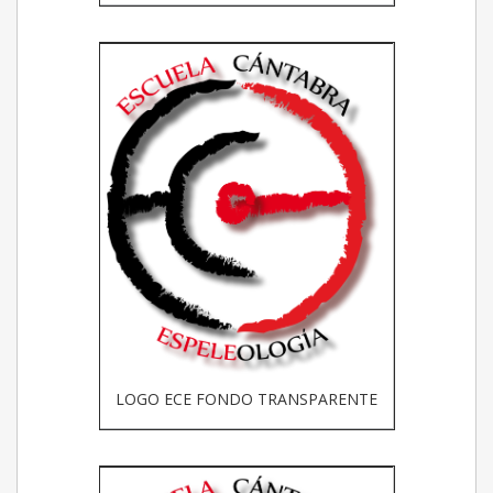
LOGO ECE FONDO TRANSPARENTE