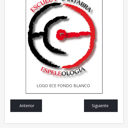
LOGO ECE FONDO BLANCO
Anterior
Siguiente