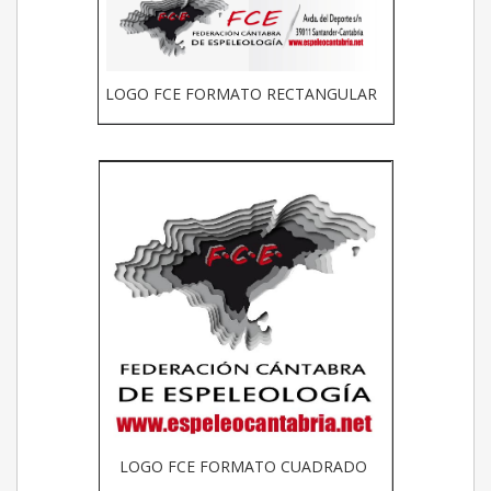
LOGO FCE FORMATO RECTANGULAR
LOGO FCE FORMATO CUADRADO