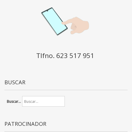
Tlfno. 623 517 951
BUSCAR
Buscar...
PATROCINADOR