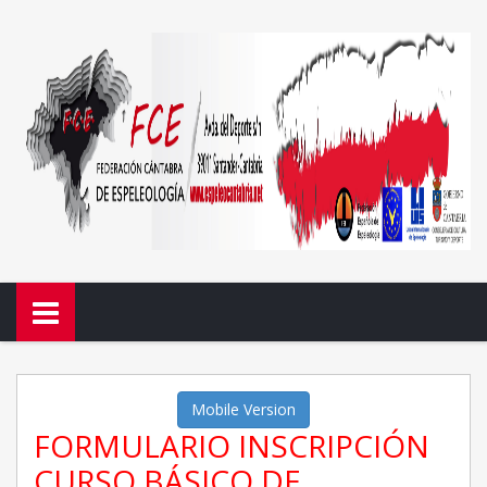
Mobile Version
FORMULARIO INSCRIPCIÓN
CURSO BÁSICO DE